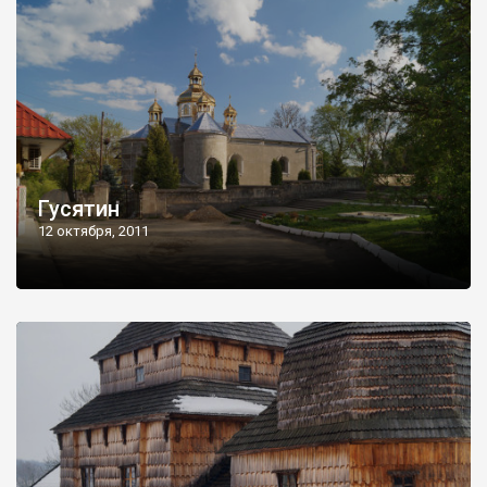
Гусятин
12 октября, 2011