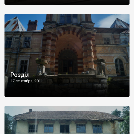
Розділ
17 сентября, 2011