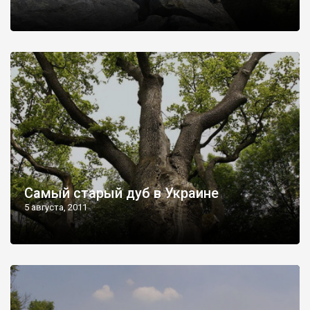
Самый старый дуб в Украине
5 августа, 2011