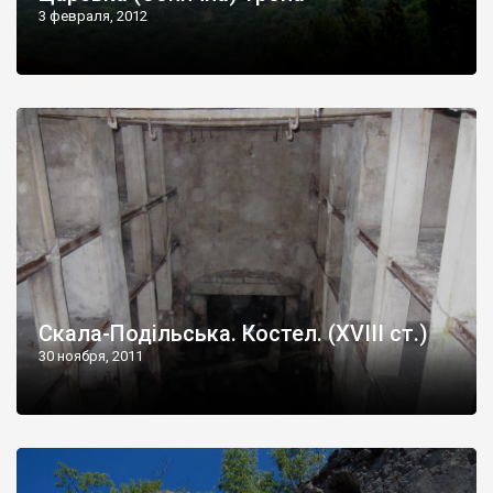
3 февраля, 2012
Скала-Подільська. Костел. (XVIII ст.)
30 ноября, 2011