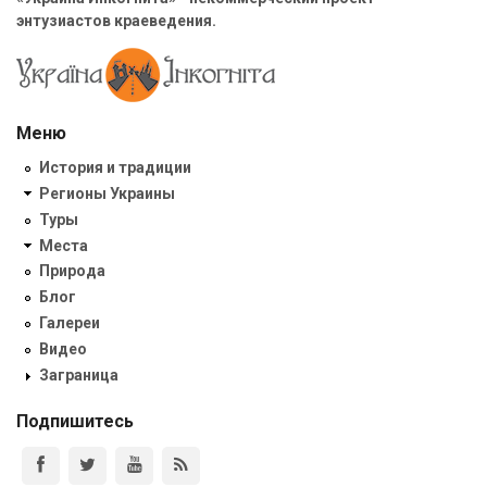
энтузиастов краеведения.
Меню
История и традиции
Регионы Украины
Туры
Места
Природа
Блог
Галереи
Видео
Заграница
Подпишитесь