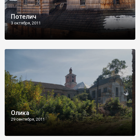
Потелич
3 октября, 2011
Олика
29 сентября, 2011