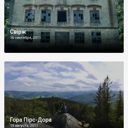
Свірж
16 сентября, 2011
Гора Пірс-Дора
19 августа, 2011