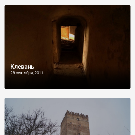
Клевань
28 сентября, 2011