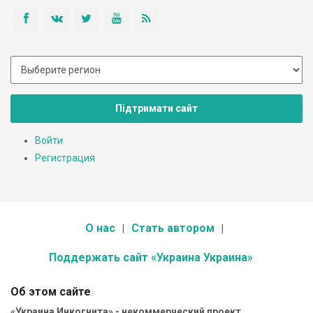
Підтримати сайт
Войти
Регистрация
О нас
Стать автором
Поддержать сайт «Украина Украина»
Об этом сайте
«Украина Инкогнита» - некоммерческий проект