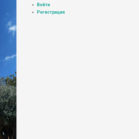
Войти
Регистрация