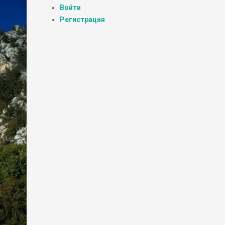
Войти
Регистрация