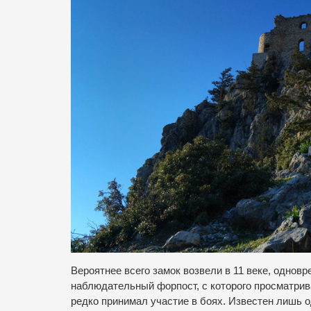
Вероятнее всего замок возвели в 11 веке, однов
наблюдательный форпост, с которого просматри
редко принимал участие в боях. Известен лишь 