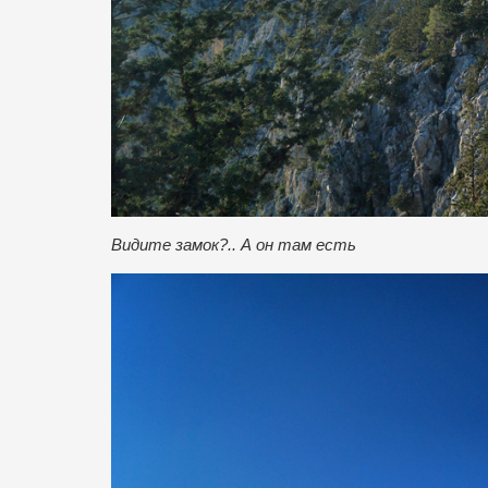
Видите замок?.. А он там есть