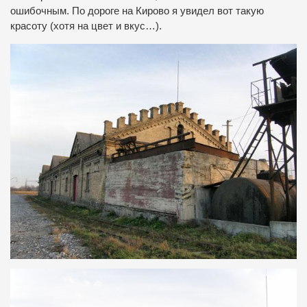
ошибочным. По дороге на Кирово я увидел вот такую
красоту (хотя на цвет и вкус…).