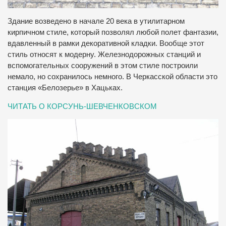
Здание возведено в начале 20 века в утилитарном
кирпичном стиле, который позволял любой полет фантазии,
вдавленный в рамки декоративной кладки. Вообще этот
стиль относят к модерну. Железнодорожных станций и
вспомогательных сооружений в этом стиле построили
немало, но сохранилось немного. В Черкасской области это
станция «Белозерье» в Хацьках.
ЧИТАТЬ О КОРСУНЬ-ШЕВЧЕНКОВСКОМ