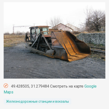
49.428505, 31.279484 Смотреть на карте
Google
Maps
Железнодорожные станции и вокзалы