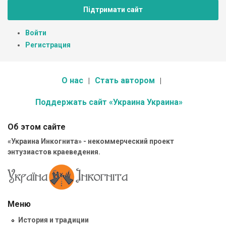
Підтримати сайт
Войти
Регистрация
О нас
Стать автором
Поддержать сайт «Украина Украина»
Об этом сайте
«Украина Инкогнита» - некоммерческий проект
энтузиастов краеведения.
Меню
История и традиции