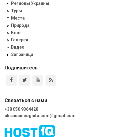
Регионы Украины
Туры
Места
Природа
Блог
Галереи
Видео
Заграница
Подпишитесь
Связаться с нами
+38 050 9364428
ukrainaincognita.com@gmail.com