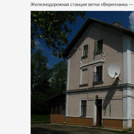
Железнодорожная станция ветки «Веренчанка — 