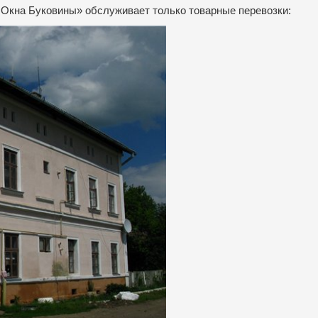
Окна Буковины» обслуживает только товарные перевозки: