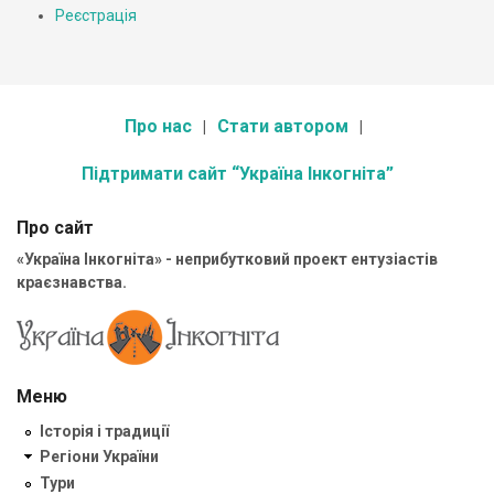
Реєстрація
Про нас
Стати автором
Підтримати сайт “Україна Інкогніта”
Про сайт
«Україна Інкогніта» - неприбутковий проект ентузіастів
краєзнавства.
Меню
Історія і традиції
Регіони України
Тури