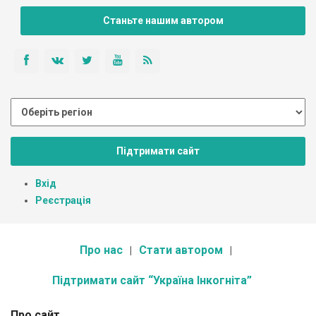
Станьте нашим автором
Підтримати сайт
Вхід
Реєстрація
Про нас
Стати автором
Підтримати сайт “Україна Інкогніта”
Про сайт