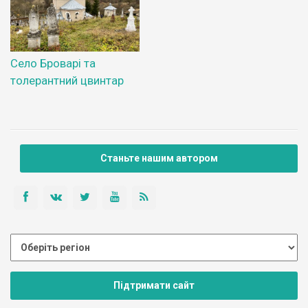
Село Броварі та
толерантний цвинтар
Станьте нашим автором
Підтримати сайт