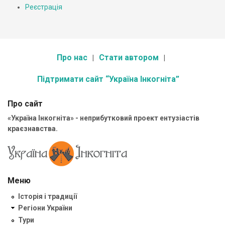
Реєстрація
Про нас
Стати автором
Підтримати сайт “Україна Інкогніта”
Про сайт
«Україна Інкогніта» - неприбутковий проект ентузіастів
краєзнавства.
Меню
Історія і традиції
Регіони України
Тури