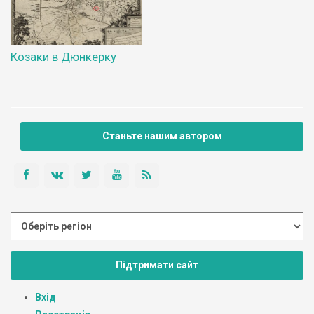
Козаки в Дюнкерку
Станьте нашим автором
Підтримати сайт
Вхід