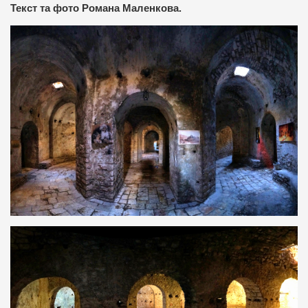
Текст та фото Романа Маленкова.