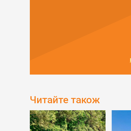
Читайте також