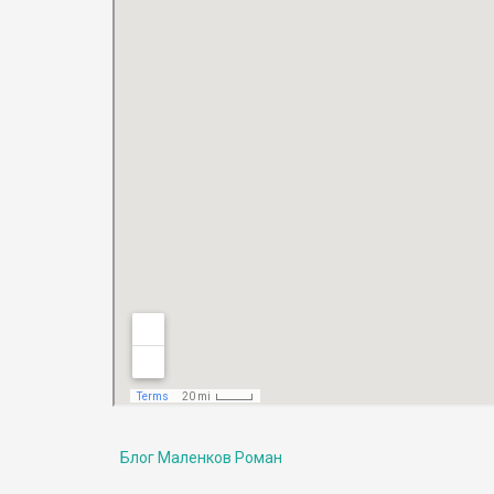
Блог Маленков Роман