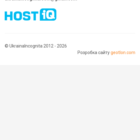
© UkrainaIncognita 2012 - 2026
Розробка сайту
geotlon.com