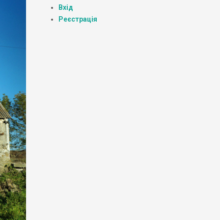
Вхід
Реєстрація