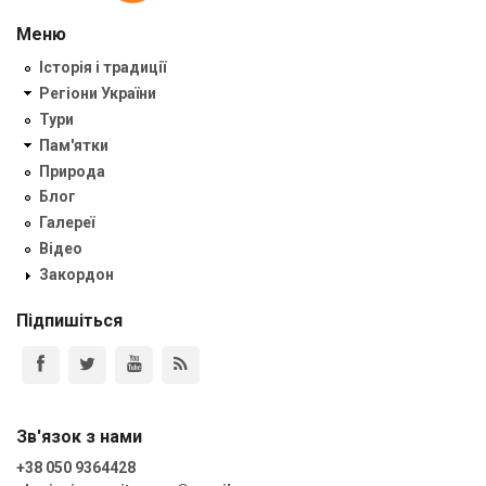
Меню
Історія і традиції
Регіони України
Тури
Пам'ятки
Природа
Блог
Галереї
Відео
Закордон
Підпишіться
Зв'язок з нами
+38 050 9364428