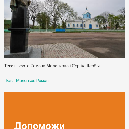
Тексті і фото Романа Маленкова і Сергія Щербія
Блог Маленков Роман
Допоможи