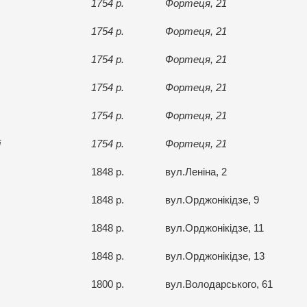
1754 р.
Фортеця, 21
1754 р.
Фортеця, 21
1754 р.
Фортеця, 21
1754 р.
Фортеця, 21
1754 р.
Фортеця, 21
і
1754 р.
Фортеця, 21
1848 р.
вул.Леніна, 2
1848 р.
вул.Орджонікідзе, 9
1848 р.
вул.Орджонікідзе, 11
1848 р.
вул.Орджонікідзе, 13
1800 р.
вул.Володарського, 61