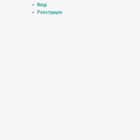
Вхід
Реєстрація