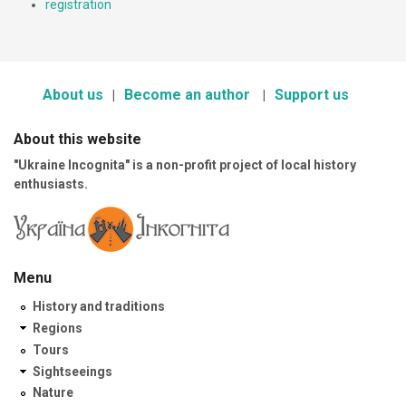
registration
About us
Become an author
Support us
About this website
"Ukraine Incognita" is a non-profit project of local history
enthusiasts.
Menu
History and traditions
Regions
Tours
Sightseeings
Nature