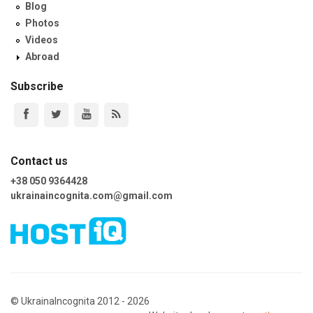
Blog
Photos
Videos
Abroad
Subscribe
Contact us
+38 050 9364428
ukrainaincognita.com@gmail.com
© UkrainaIncognita 2012 - 2026