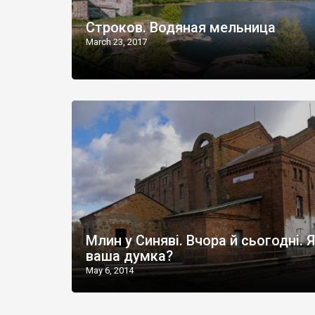
Строков. Водяная мельница
March 23, 2017
Млин у Синяві. Вчора й сьогодні. 
ваша думка?
May 6, 2014