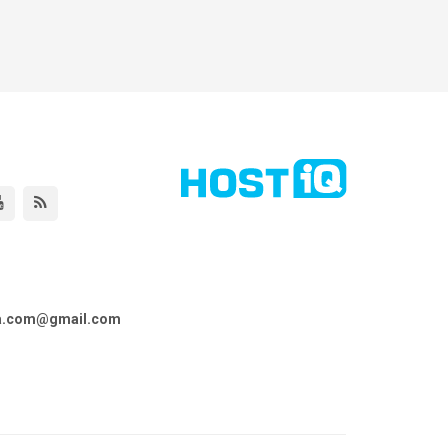
ta.com@gmail.com