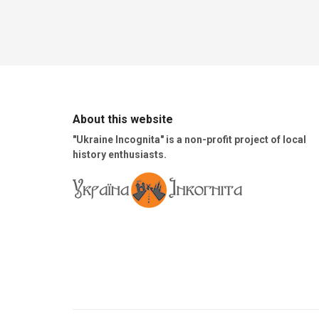
About this website
"Ukraine Incognita" is a non-profit project of local
history enthusiasts.