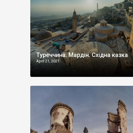
Туреччина. Мардін. Східна казка
April 21, 2021