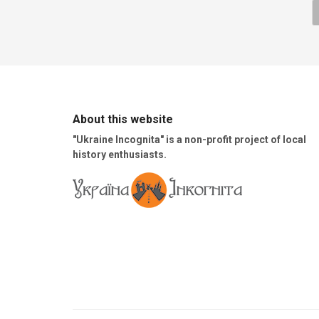
About this website
"Ukraine Incognita" is a non-profit project of local
history enthusiasts.