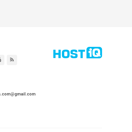
ta.com@gmail.com