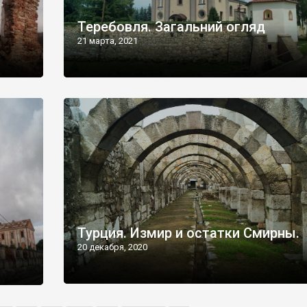
Теребовля. Загальний огляд
21 марта, 2021
Турция. Измир и остатки Смирны.
20 декабря, 2020