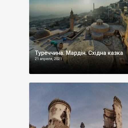
Туреччина. Мардін. Східна казка
21 апреля, 2021