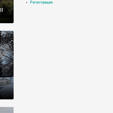
Регистрация
II