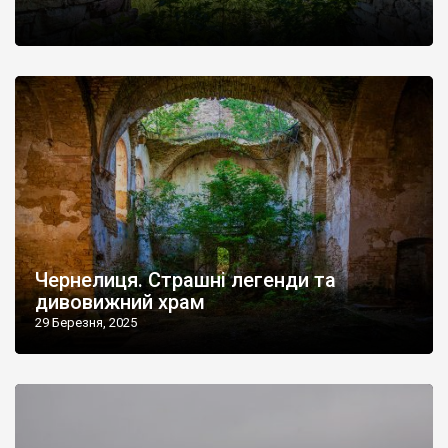
Чернелиця. Страшні легенди та
дивовижний храм
29 Березня, 2025