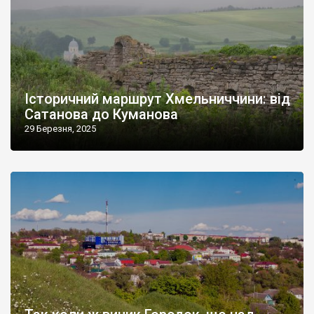
Історичний маршрут Хмельниччини: від
Сатанова до Куманова
29 Березня, 2025