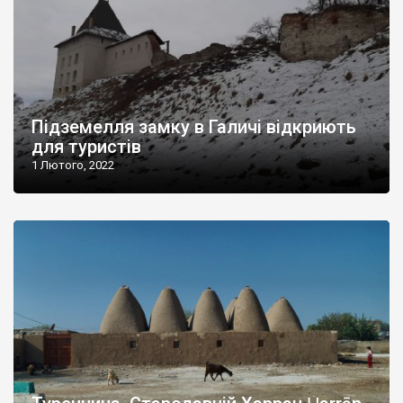
Підземелля замку в Галичі відкриють
для туристів
1 Лютого, 2022