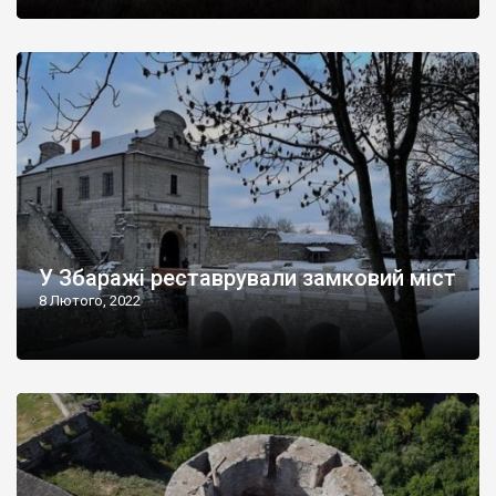
У Збаражі реставрували замковий міст
8 Лютого, 2022