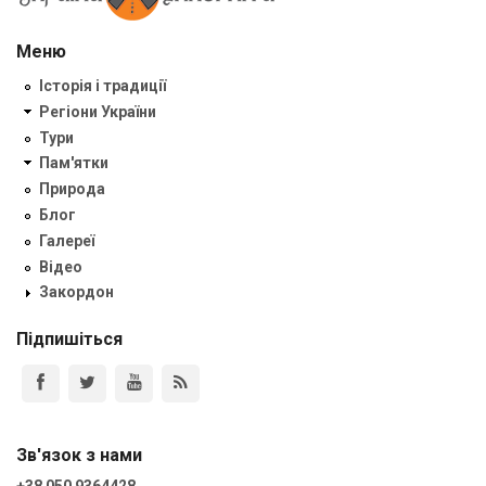
Меню
Історія і традиції
Регіони України
Тури
Пам'ятки
Природа
Блог
Галереї
Відео
Закордон
Підпишіться
Зв'язок з нами
+38 050 9364428