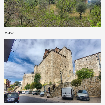
Замок