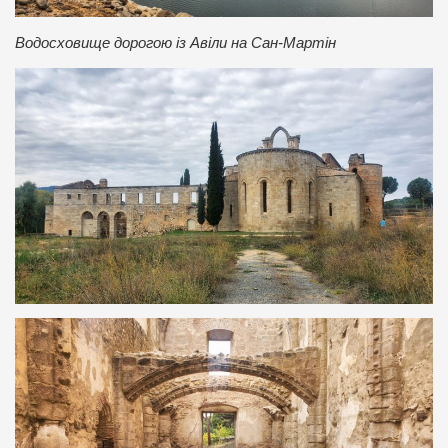
Водосховище дорогою із Авіли на Сан-Мартін