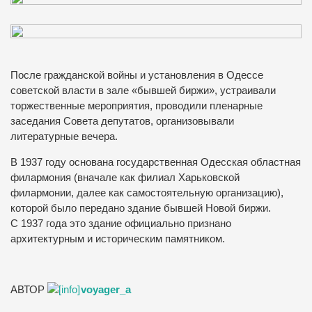
После гражданской войны и установления в Одессе
советской власти в зале «бывшей биржи», устраивали
торжественные мероприятия, проводили пленарные
заседания Совета депу­татов, организовывали
литературные вечера.
В 1937 году основана государственная Одесская областная
филармония (вначале как филиал Харьковской
филармонии, далее как самостоятельную организацию),
которой было передано здание бывшей Новой биржи.
С 1937 года это здание официально признано
архитектурным и историческим памятником.
АВТОР
voyager_a