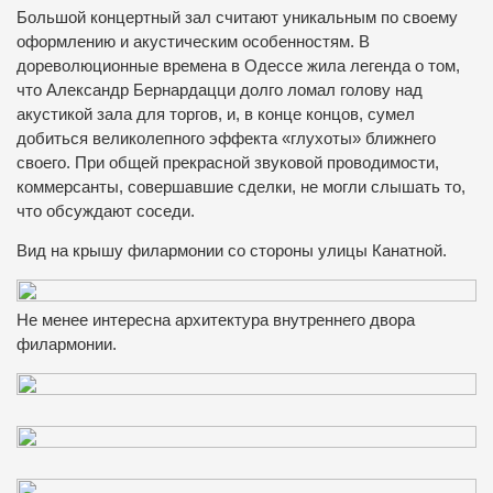
Большой концертный зал считают уникальным по своему
оформлению и акустическим особенностям. В
дореволюционные времена в Одессе жила легенда о том,
что Александр Бернардацци долго ломал голову над
акустикой зала для торгов, и, в конце концов, сумел
добиться великолепного эффекта «глухоты» ближнего
своего. При общей прекрасной звуковой проводимости,
коммерсанты, совершавшие сделки, не могли слышать то,
что обсуждают соседи.
Вид на крышу филармонии со стороны улицы Канатной.
Не менее интересна архитектура внутреннего двора
филармонии.