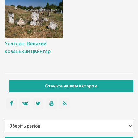
Усатове. Великий
козацький цвинтар
Станьте нашим автором