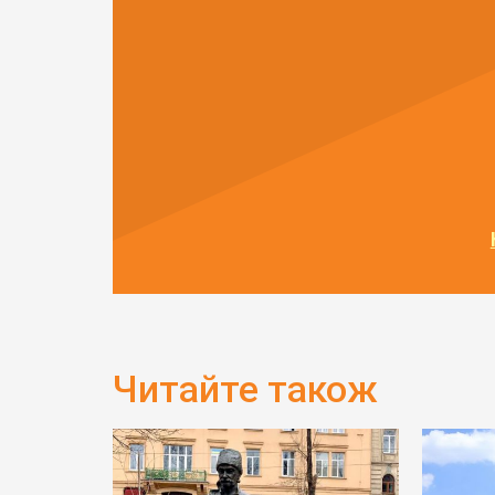
Читайте також