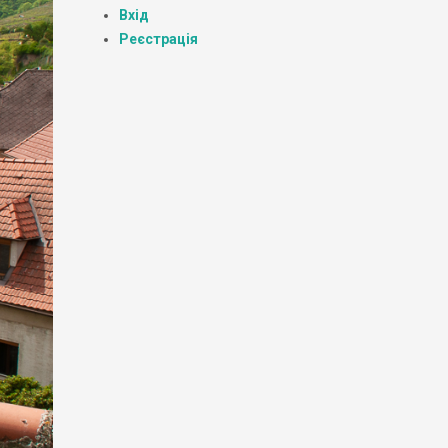
Вхід
Реєстрація