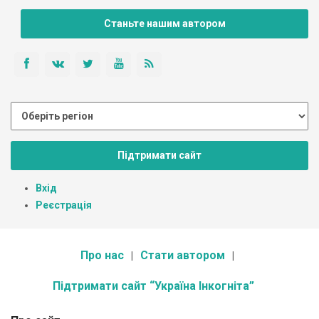
Станьте нашим автором
Підтримати сайт
Вхід
Реєстрація
Про нас
Стати автором
Підтримати сайт “Україна Інкогніта”