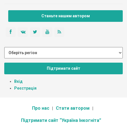
Станьте нашим автором
Підтримати сайт
Вхід
Реєстрація
Про нас
Стати автором
Підтримати сайт “Україна Інкогніта”