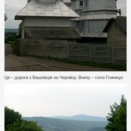
Це – дорога з Вашківців на Чернівці. Внизу – село Глиниця: