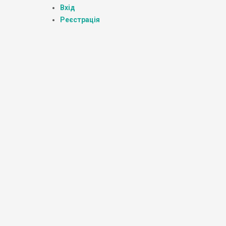
Вхід
Реєстрація