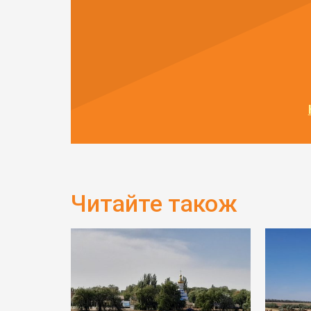
Читайте також