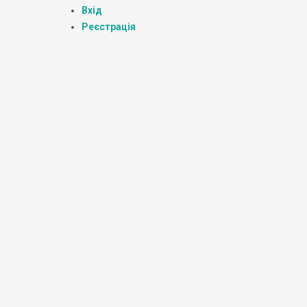
Вхід
Реєстрація