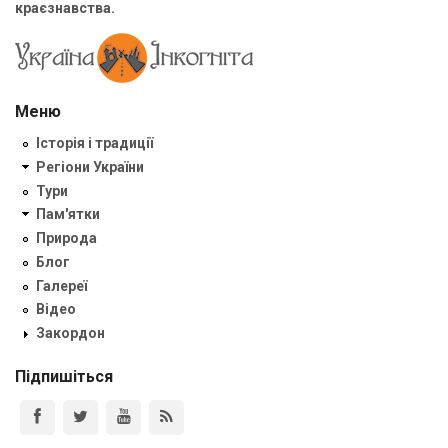
краєзнавства.
Меню
Історія і традиції
Регіони України
Тури
Пам'ятки
Природа
Блог
Галереї
Відео
Закордон
Підпишіться