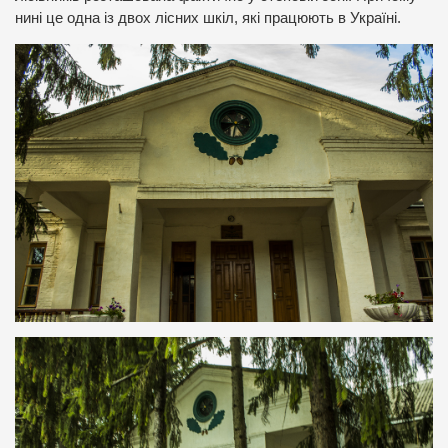
нині це одна із двох лісних шкіл, які працюють в Україні.