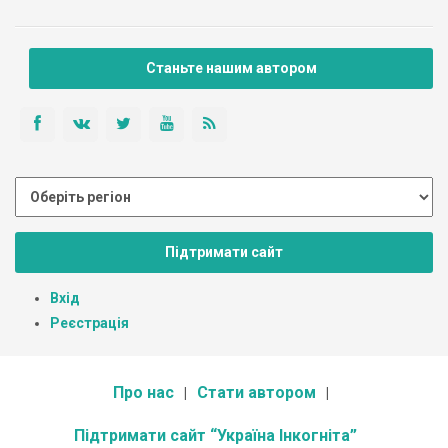
Станьте нашим автором
Підтримати сайт
Вхід
Реєстрація
Про нас
Стати автором
Підтримати сайт “Україна Інкогніта”