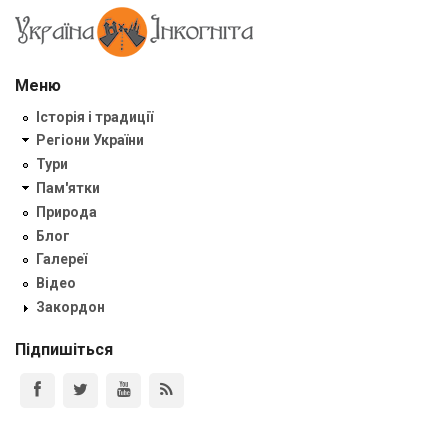
Меню
Історія і традиції
Регіони України
Тури
Пам'ятки
Природа
Блог
Галереї
Відео
Закордон
Підпишіться