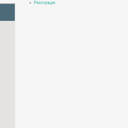
Реєстрація