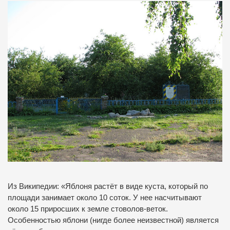
Из Википедии:
«Яблоня растёт в виде куста, который по
площади занимает около 10 соток. У нее насчитывают
около 15 приросших к земле стоволов-веток.
Особенностью яблони (нигде более неизвестной) является