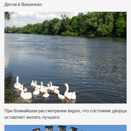
Десна в Вишенках:
При ближайшем рассмотрении видно, что состояние дворца
оставляет желать лучшего: