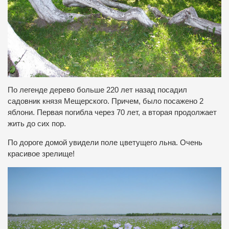
По легенде дерево больше 220 лет назад посадил
садовник князя Мещерского. Причем, было посажено 2
яблони. Первая погибла через 70 лет, а вторая продолжает
жить до сих пор.
По дороге домой увидели поле цветущего льна. Очень
красивое зрелище!