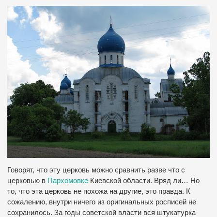
Говорят, что эту церковь можно сравнить разве что с
церковью в
Пархомовке
Киевской области. Вряд ли… Но
то, что эта церковь не похожа на другие, это правда. К
сожалению, внутри ничего из оригинальных росписей не
сохранилось. За годы советской власти вся штукатурка