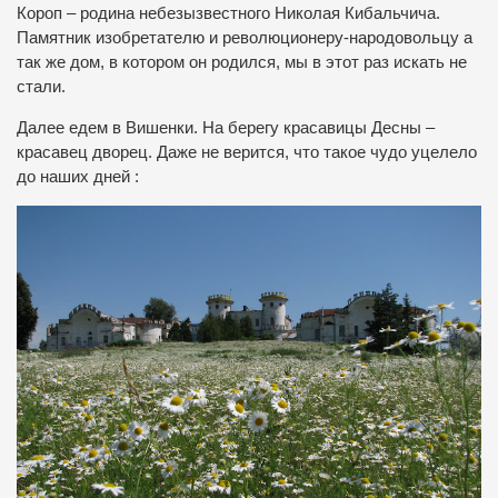
Короп – родина небезызвестного Николая Кибальчича.
Памятник изобретателю и революционеру-народовольцу а
так же дом, в котором он родился, мы в этот раз искать не
стали.
Далее едем в Вишенки. На берегу красавицы Десны –
красавец дворец. Даже не верится, что такое чудо уцелело
до наших дней :