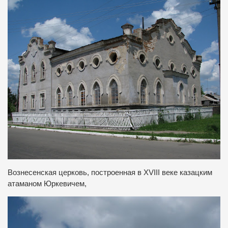
Вознесенская церковь, построенная в XVIII веке казацким
атаманом Юркевичем,