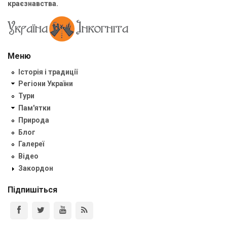
краєзнавства.
Меню
Історія і традиції
Регіони України
Тури
Пам'ятки
Природа
Блог
Галереї
Відео
Закордон
Підпишіться