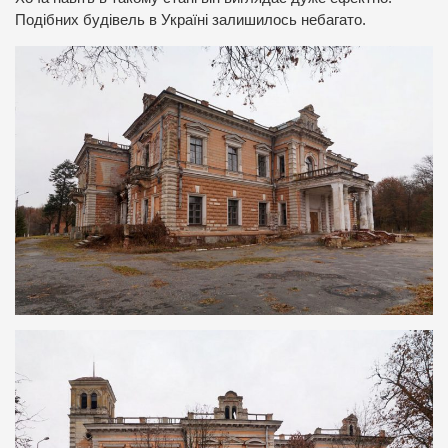
Подібних будівель в Україні залишилось небагато.