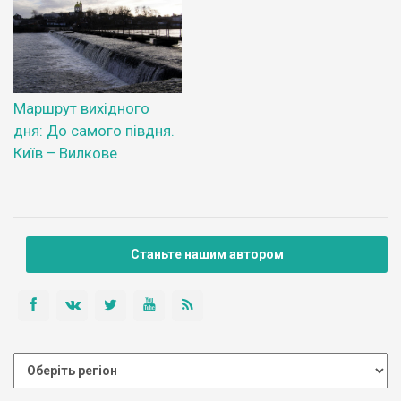
Маршрут вихідного
дня: До самого півдня.
Київ – Вилкове
Станьте нашим автором