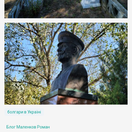
болгари в Україні
Блог Маленков Роман