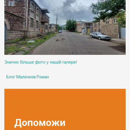
Значно більше фото у нашій галереї
Блог Маленков Роман
Допоможи