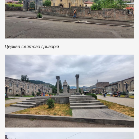
Церква святого Григорія