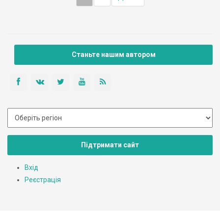
Станьте нашим автором
Підтримати сайт
Вхід
Реєстрація