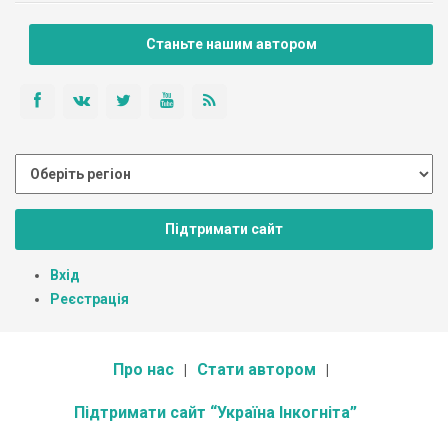
Станьте нашим автором
Підтримати сайт
Вхід
Реєстрація
Про нас
Стати автором
Підтримати сайт “Україна Інкогніта”