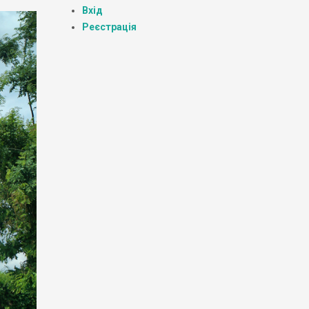
Вхід
Реєстрація