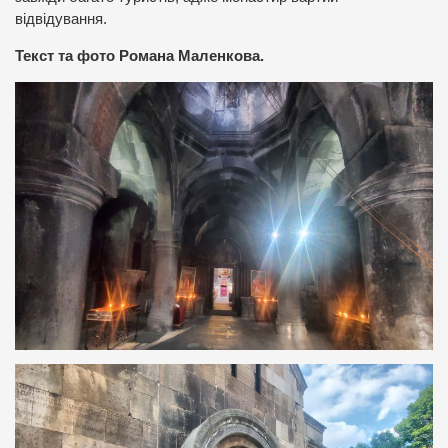
відвідування.
Текст та фото Романа Маленкова.