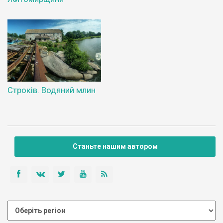
Строків. Водяний млин
Станьте нашим автором