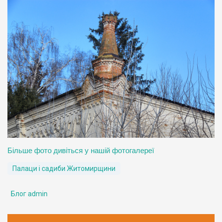
Більше фото дивіться у нашій фотогалереї
Палаци і садиби Житомирщини
Блог admin