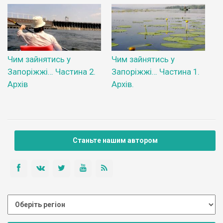
Чим зайнятись у
Чим зайнятись у
Запоріжжі… Частина 2.
Запоріжжі… Частина 1.
Архів
Архів.
Станьте нашим автором