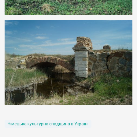
Німецька культурна спадщина в Україні