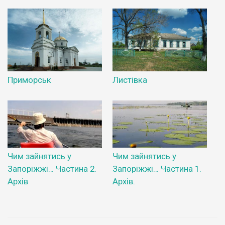
Приморськ
Листівка
Чим зайнятись у
Чим зайнятись у
Запоріжжі… Частина 2.
Запоріжжі… Частина 1.
Архів
Архів.