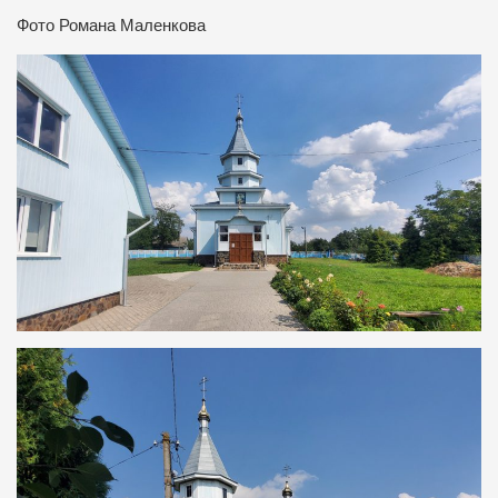
Фото Романа Маленкова