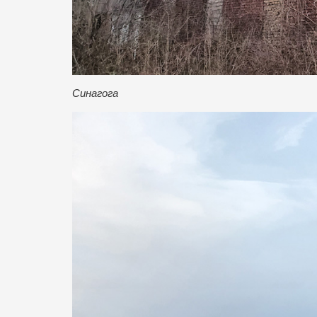
Синагога