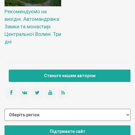
Рекомендуємо на
вихідні. Автомандрівка:
Замки та монастирі
Центральної Волині. Три
дні
Станьте нашим автором
Підтримати сайт