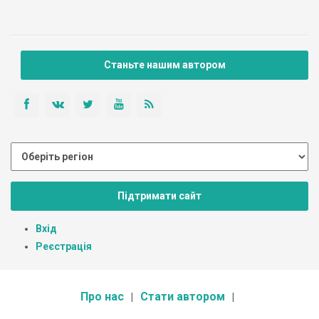
Станьте нашим автором
Підтримати сайт
Вхід
Реєстрація
Про нас
Стати автором