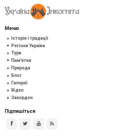
Меню
Історія і традиції
Регіони України
Тури
Пам'ятки
Природа
Блог
Галереї
Відео
Закордон
Підпишіться